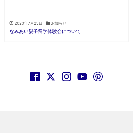
2020年7月25日
お知らせ
なみあい親子留学体験会について