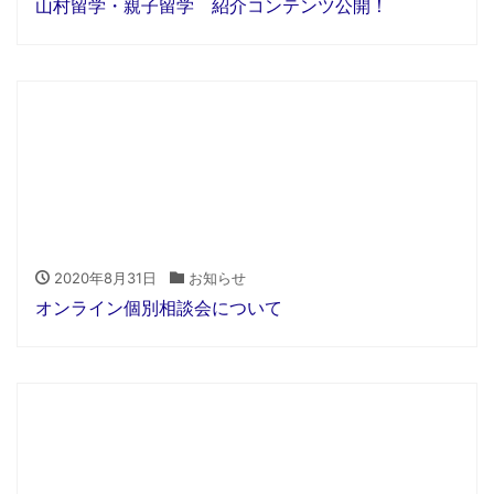
山村留学・親子留学 紹介コンテンツ公開！
2020年8月31日
お知らせ
オンライン個別相談会について