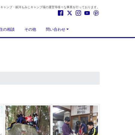
もキャンプ・銀河もみじキャンプ場の運営等様々な事業を行っております。
住の相談
その他
問い合わせ