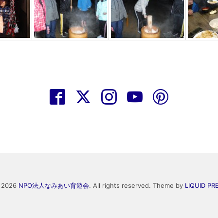
) 2026
NPO法人なみあい育遊会
. All rights reserved.
Theme by
LIQUID PR