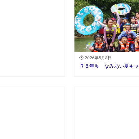
2026年5月8日
Ｒ８年度 なみあい夏キャ