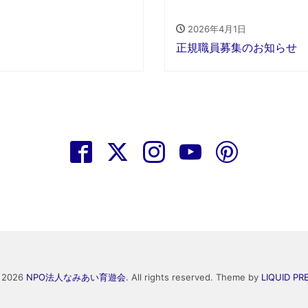
2026年4月1日
正規職員募集のお知らせ
) 2026
NPO法人なみあい育遊会
. All rights reserved.
Theme by
LIQUID PR