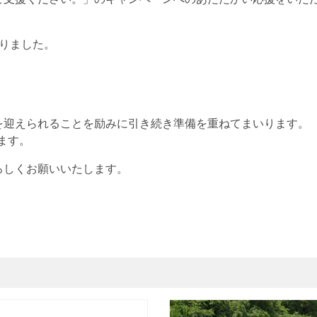
まりました。
を迎えられることを励みに引き続き準備を重ねてまいります。
ます。
ろしくお願いいたします。