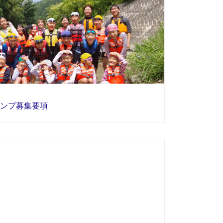
ンプ募集要項