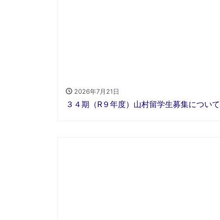
2026年7月21日
３４期（R９年度）山村留学生募集について