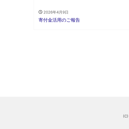
2026年4月9日
寄付金活用のご報告
(C