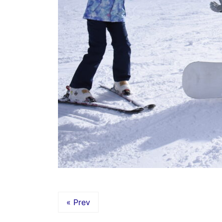
« Prev