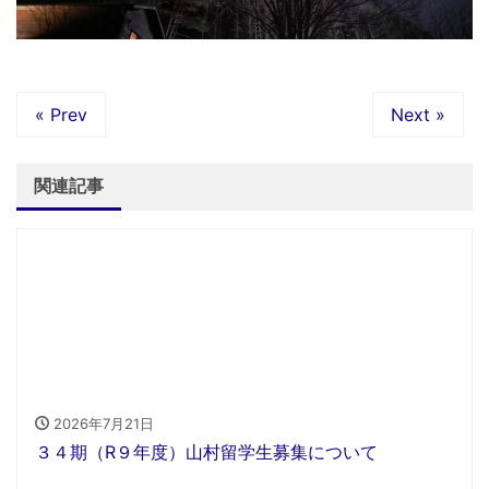
« Prev
Next »
関連記事
2026年7月21日
３４期（R９年度）山村留学生募集について