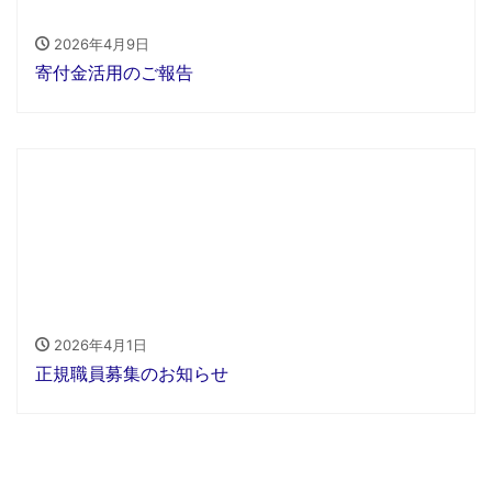
2026年4月9日
寄付金活用のご報告
2026年4月1日
正規職員募集のお知らせ