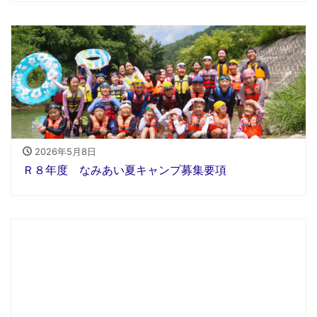
2026年5月8日
Ｒ８年度 なみあい夏キャンプ募集要項